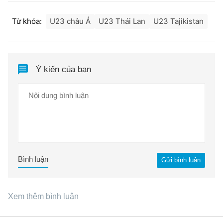
Từ khóa:
U23 châu Á
U23 Thái Lan
U23 Tajikistan
Ý kiến của bạn
Bình luận
Gửi bình luận
Xem thêm bình luận