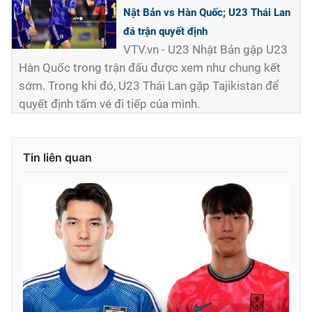
Nật Bản vs Hàn Quốc; U23 Thái Lan
đá trận quyết định
VTV.vn - U23 Nhật Bản gặp U23
Hàn Quốc trong trận đấu được xem như chung kết
sớm. Trong khi đó, U23 Thái Lan gặp Tajikistan để
quyết định tấm vé đi tiếp của mình.
Tin liên quan