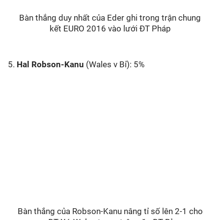
Bàn thắng duy nhất của Eder ghi trong trận chung
kết EURO 2016 vào lưới ĐT Pháp
5.
Hal Robson-Kanu
(Wales v Bỉ): 5%
Bàn thắng của Robson-Kanu nâng tỉ số lên 2-1 cho