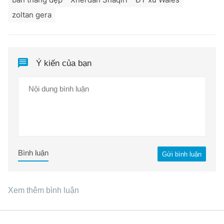
zoltan gera
Ý kiến của bạn
Bình luận
Gửi bình luận
Xem thêm bình luận