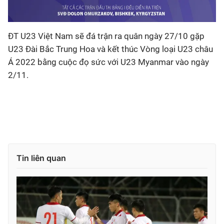
ĐT U23 Việt Nam sẽ đá trận ra quân ngày 27/10 gặp
U23 Đài Bắc Trung Hoa và kết thúc Vòng loại U23 châu
Á 2022 bằng cuộc đọ sức với U23 Myanmar vào ngày
2/11.
Tin liên quan