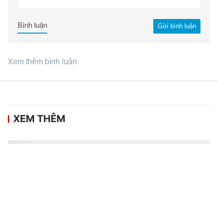
Bình luận
Gửi bình luận
Xem thêm bình luận
XEM THÊM