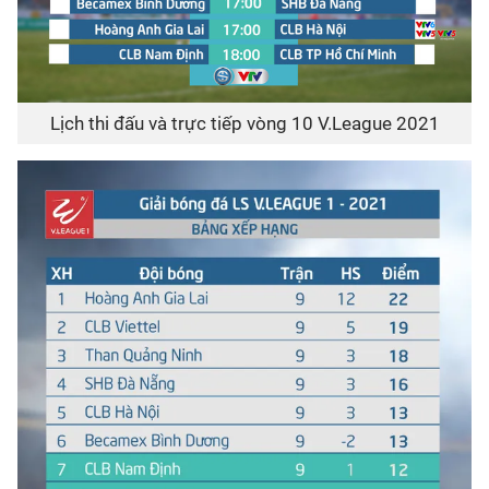
Lịch thi đấu và trực tiếp vòng 10 V.League 2021