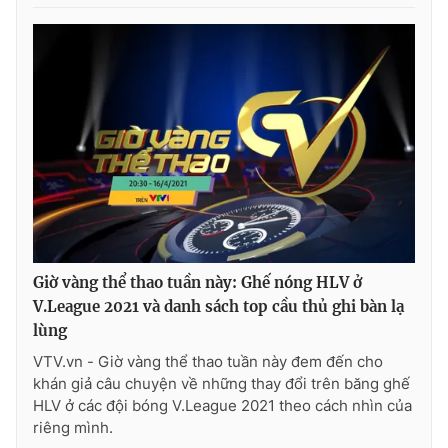
Giờ vàng thể thao tuần này: Ghế nóng HLV ở
V.League 2021 và danh sách top cầu thủ ghi bàn lạ
lùng
VTV.vn - Giờ vàng thể thao tuần này đem đến cho
khán giả câu chuyện về những thay đổi trên băng ghế
HLV ở các đội bóng V.League 2021 theo cách nhìn của
riêng mình.