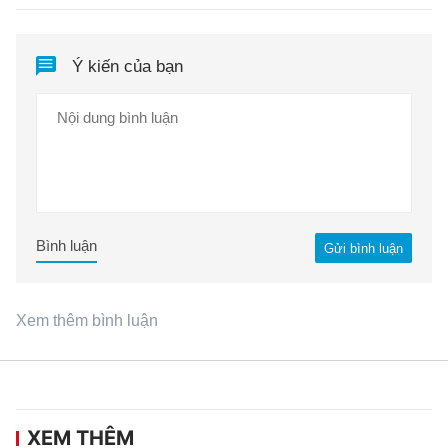
Ý kiến của bạn
Bình luận
Gửi bình luận
Xem thêm bình luận
XEM THÊM