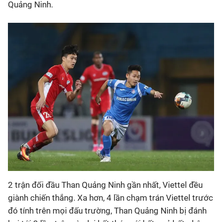
Quảng Ninh.
2 trận đối đầu Than Quảng Ninh gần nhất, Viettel đều
giành chiến thắng. Xa hơn, 4 lần chạm trán Viettel trước
đó tính trên mọi đấu trường, Than Quảng Ninh bị đánh