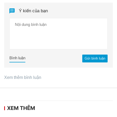
Ý kiến của bạn
Bình luận
Gửi bình luận
Xem thêm bình luận
XEM THÊM