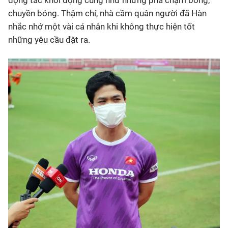
chuyền bóng. Thậm chí, nhà cầm quân người đã Hàn
nhắc nhở một vài cá nhân khi không thực hiện tốt
những yêu cầu đặt ra.