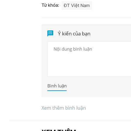
Từ khóa:
ĐT Việt Nam
Ý kiến của bạn
Bình luận
Xem thêm bình luận