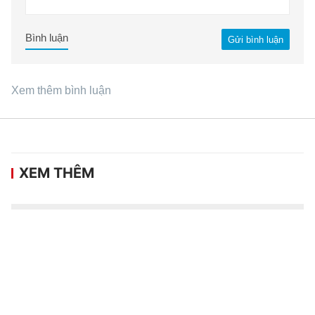
Bình luận
Gửi bình luận
Xem thêm bình luận
XEM THÊM