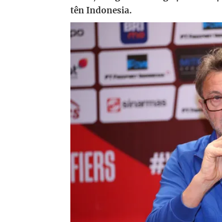
tên Indonesia.