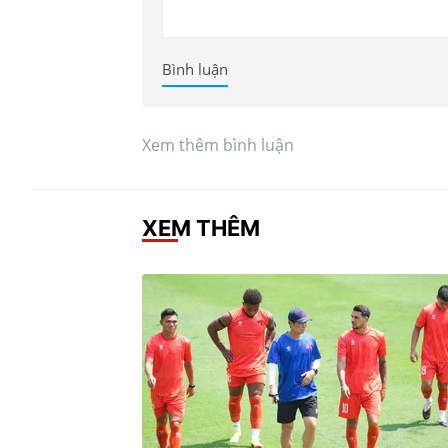
Bình luận
Xem thêm bình luận
XEM THÊM