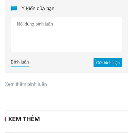
Ý kiến của bạn
Bình luận
Gửi bình luận
Xem thêm bình luận
XEM THÊM