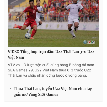
VIDEO Tổng hợp trận đấu: U22 Thái Lan 3-0 U22
Việt Nam
VTV.vn - Ở lượt trận cuối cùng bảng B bóng đá nam
SEA Games 29, U22 Việt Nam thua 0-3 trước U22
Thái Lan và chấp nhận dừng bước ở vòng bảng.
Thua Thái Lan, tuyển U22 Việt Nam chia tay
giấc mơ Vàng SEA Games