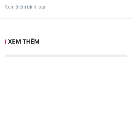
Xem thêm bình luận
XEM THÊM