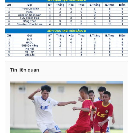
Tin liên quan