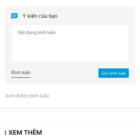
Ý kiến của bạn
Bình luận
Gửi bình luận
Xem thêm bình luận
XEM THÊM