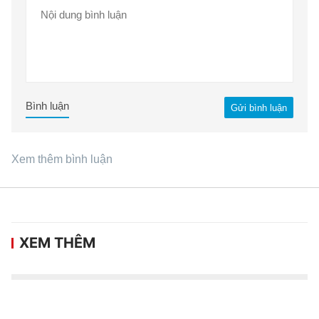
Bình luận
Gửi bình luận
Xem thêm bình luận
XEM THÊM