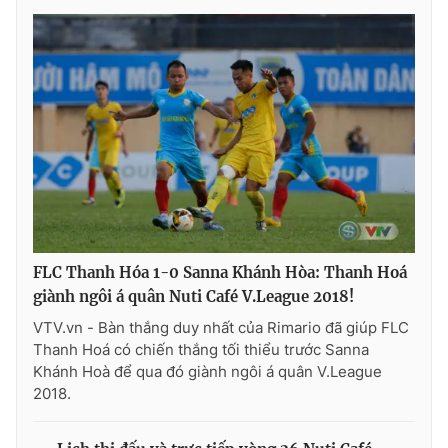
FLC Thanh Hóa 1-0 Sanna Khánh Hòa: Thanh Hoá
giành ngôi á quân Nuti Café V.League 2018!
VTV.vn - Bàn thắng duy nhất của Rimario đã giúp FLC
Thanh Hoá có chiến thắng tối thiểu trước Sanna
Khánh Hoà để qua đó giành ngôi á quân V.League
2018.