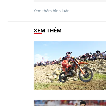
Xem thêm bình luận
XEM THÊM