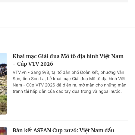
Khai mạc Giải đua Mô tô địa hình Việt Nam
- Cúp VTV 2026
VTV.vn - Sáng 9/8, tại tổ dân phố Đoàn Kết, phường Vân
Sơn, tỉnh Sơn La, Lễ khai mạc Giải đua Mô tô địa hình Việt
Nam - Cúp VTV 2026 đã diễn ra, mở màn cho những màn
tranh tài hấp dẫn của các tay đua trong và ngoài nước.
Bán kết ASEAN Cup 2026: Việt Nam đấu