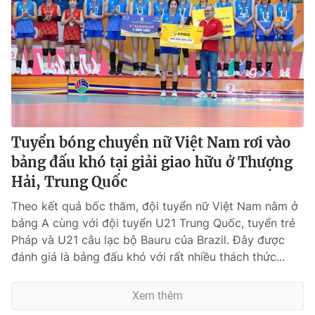
Tuyển bóng chuyền nữ Việt Nam rơi vào
bảng đấu khó tại giải giao hữu ở Thượng
Hải, Trung Quốc
Theo kết quả bốc thăm, đội tuyển nữ Việt Nam nằm ở
bảng A cùng với đội tuyển U21 Trung Quốc, tuyển trẻ
Pháp và U21 câu lạc bộ Bauru của Brazil. Đây được
đánh giá là bảng đấu khó với rất nhiều thách thức...
Xem thêm