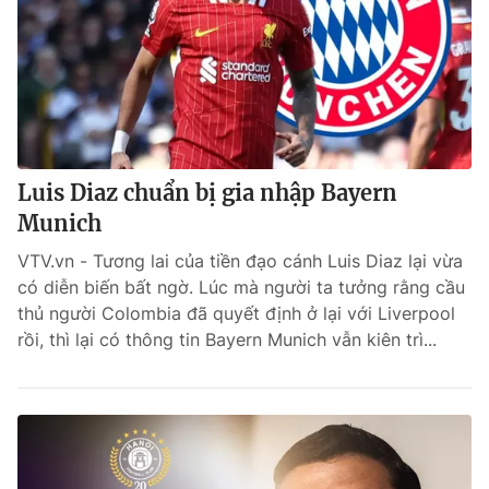
Luis Diaz chuẩn bị gia nhập Bayern
Munich
VTV.vn - Tương lai của tiền đạo cánh Luis Diaz lại vừa
có diễn biến bất ngờ. Lúc mà người ta tưởng rằng cầu
thủ người Colombia đã quyết định ở lại với Liverpool
rồi, thì lại có thông tin Bayern Munich vẫn kiên trì...