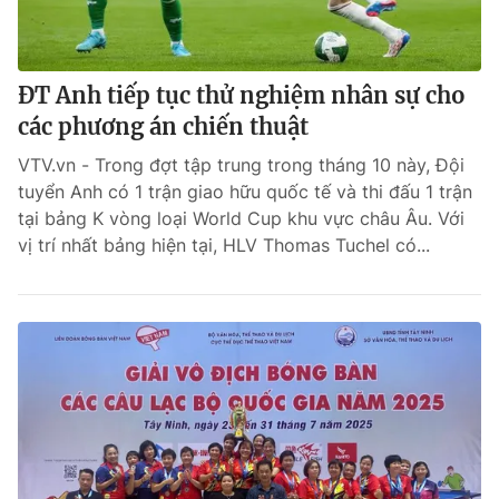
ĐT Anh tiếp tục thử nghiệm nhân sự cho
các phương án chiến thuật
VTV.vn - Trong đợt tập trung trong tháng 10 này, Đội
tuyển Anh có 1 trận giao hữu quốc tế và thi đấu 1 trận
tại bảng K vòng loại World Cup khu vực châu Âu. Với
vị trí nhất bảng hiện tại, HLV Thomas Tuchel có...