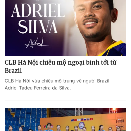
CLB Hà Nội chiêu mộ ngoại binh tới từ
Brazil
CLB Hà Nội vừa chiêu mộ trung vệ người Brazil -
Adriel Tadeu Ferreira da Silva.