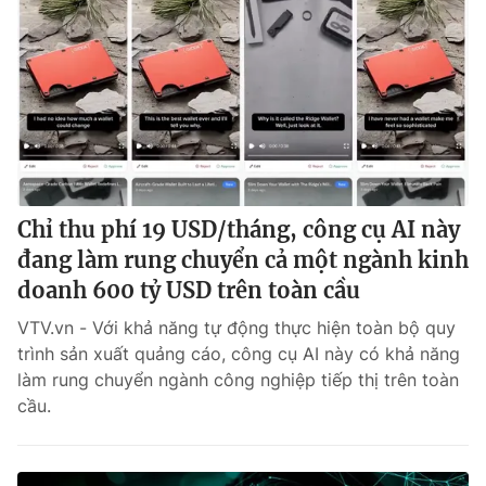
Chỉ thu phí 19 USD/tháng, công cụ AI này
đang làm rung chuyển cả một ngành kinh
doanh 600 tỷ USD trên toàn cầu
VTV.vn - Với khả năng tự động thực hiện toàn bộ quy
trình sản xuất quảng cáo, công cụ AI này có khả năng
làm rung chuyển ngành công nghiệp tiếp thị trên toàn
cầu.