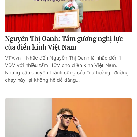
Nguyễn Thị Oanh: Tấm gương nghị lực
của điền kinh Việt Nam
VTV.vn - Nhắc đến Nguyễn Thị Oanh là nhắc đến 1
VĐV với nhiều tấm HCV cho điền kinh Việt Nam.
Nhưng câu chuyện thành công của "nữ hoàng" đường
chạy này lại không hề dễ dàng...