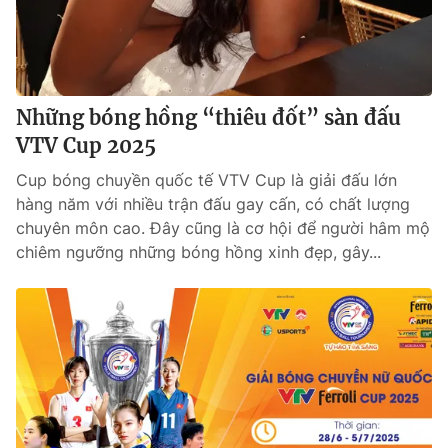
Những bóng hồng “thiêu đốt” sàn đấu
VTV Cup 2025
Cup bóng chuyền quốc tế VTV Cup là giải đấu lớn
hàng năm với nhiều trận đấu gay cấn, có chất lượng
chuyên môn cao. Đây cũng là cơ hội để người hâm mộ
chiêm ngưỡng những bóng hồng xinh đẹp, gây...