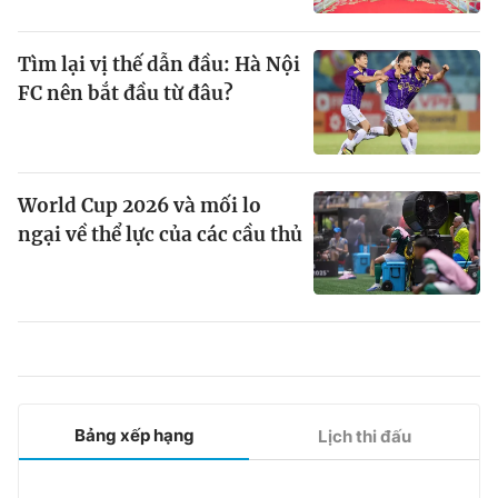
Tìm lại vị thế dẫn đầu: Hà Nội
FC nên bắt đầu từ đâu?
World Cup 2026 và mối lo
ngại về thể lực của các cầu thủ
Bảng xếp hạng
Lịch thi đấu