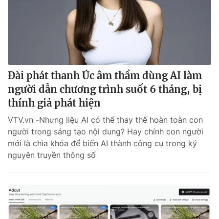
Đài phát thanh Úc âm thầm dùng AI làm
người dẫn chương trình suốt 6 tháng, bị
thính giả phát hiện
VTV.vn -Nhưng liệu AI có thể thay thế hoàn toàn con
người trong sáng tạo nội dung? Hay chính con người
mới là chìa khóa để biến AI thành công cụ trong kỷ
nguyên truyền thông số