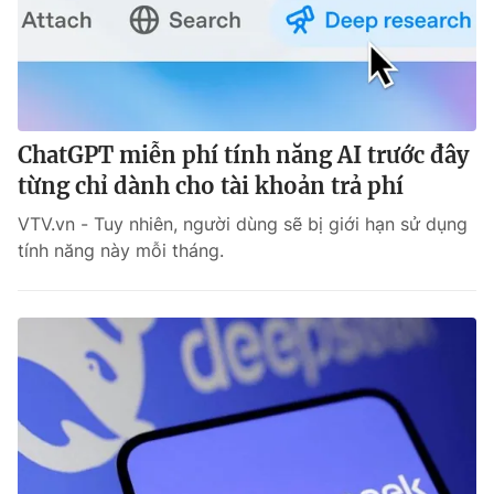
ChatGPT miễn phí tính năng AI trước đây
từng chỉ dành cho tài khoản trả phí
VTV.vn - Tuy nhiên, người dùng sẽ bị giới hạn sử dụng
tính năng này mỗi tháng.