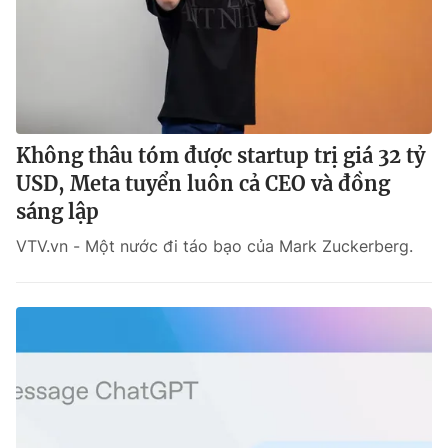
Không thâu tóm được startup trị giá 32 tỷ
USD, Meta tuyển luôn cả CEO và đồng
sáng lập
VTV.vn - Một nước đi táo bạo của Mark Zuckerberg.