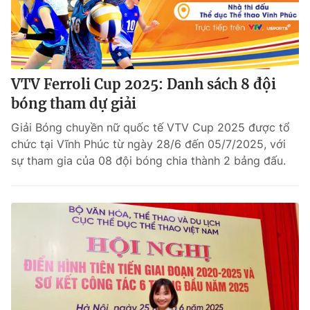
VTV Ferroli Cup 2025: Danh sách 8 đội
bóng tham dự giải
Giải Bóng chuyền nữ quốc tế VTV Cup 2025 được tổ
chức tại Vĩnh Phúc từ ngày 28/6 đến 05/7/2025, với
sự tham gia của 08 đội bóng chia thành 2 bảng đấu.