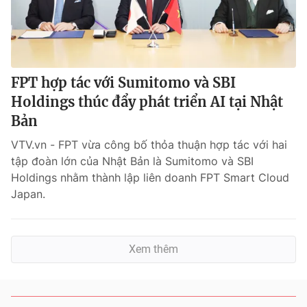
FPT hợp tác với Sumitomo và SBI
Holdings thúc đẩy phát triển AI tại Nhật
Bản
VTV.vn - FPT vừa công bố thỏa thuận hợp tác với hai
tập đoàn lớn của Nhật Bản là Sumitomo và SBI
Holdings nhằm thành lập liên doanh FPT Smart Cloud
Japan.
Xem thêm