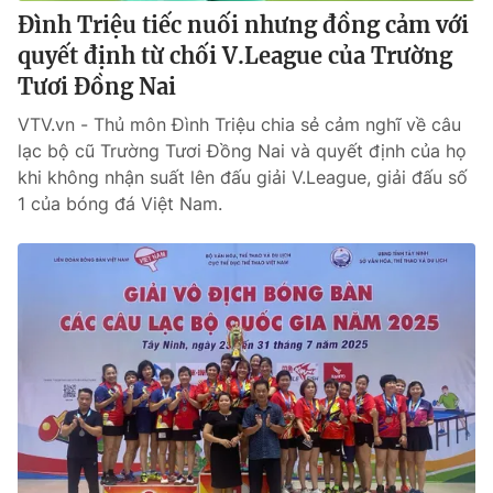
Đình Triệu tiếc nuối nhưng đồng cảm với
quyết định từ chối V.League của Trường
Tươi Đồng Nai
VTV.vn - Thủ môn Đình Triệu chia sẻ cảm nghĩ về câu
lạc bộ cũ Trường Tươi Đồng Nai và quyết định của họ
khi không nhận suất lên đấu giải V.League, giải đấu số
1 của bóng đá Việt Nam.