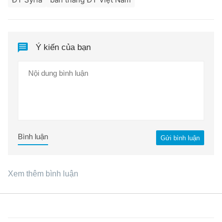
Ý kiến của bạn
Bình luận
Gửi bình luận
Xem thêm bình luận