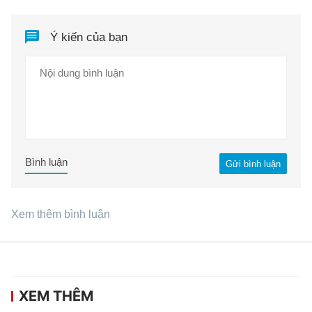
Ý kiến của bạn
Bình luận
Gửi bình luận
Xem thêm bình luận
XEM THÊM