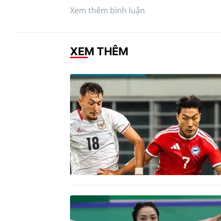
Xem thêm bình luận
XEM THÊM