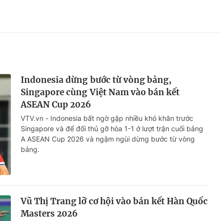
Indonesia dừng bước từ vòng bảng,
Singapore cùng Việt Nam vào bán kết
ASEAN Cup 2026
VTV.vn - Indonesia bất ngờ gặp nhiều khó khăn trước
Singapore và để đối thủ gỡ hòa 1-1 ở lượt trận cuối bảng
A ASEAN Cup 2026 và ngậm ngùi dừng bước từ vòng
bảng.
Vũ Thị Trang lỡ cơ hội vào bán kết Hàn Quốc
Masters 2026