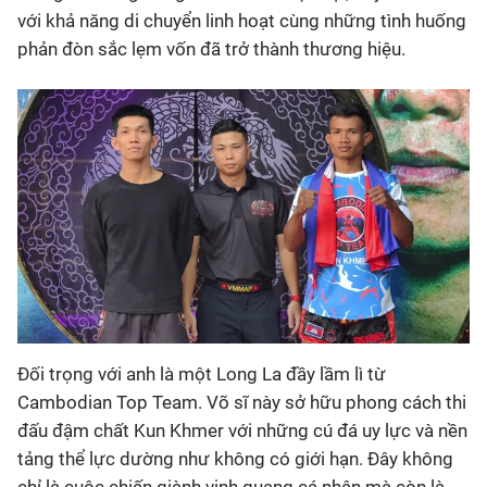
với khả năng di chuyển linh hoạt cùng những tình huống
phản đòn sắc lẹm vốn đã trở thành thương hiệu.
Đối trọng với anh là một Long La đầy lầm lì từ
Cambodian Top Team. Võ sĩ này sở hữu phong cách thi
đấu đậm chất Kun Khmer với những cú đá uy lực và nền
tảng thể lực dường như không có giới hạn. Đây không