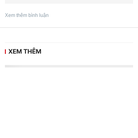
Xem thêm bình luận
XEM THÊM