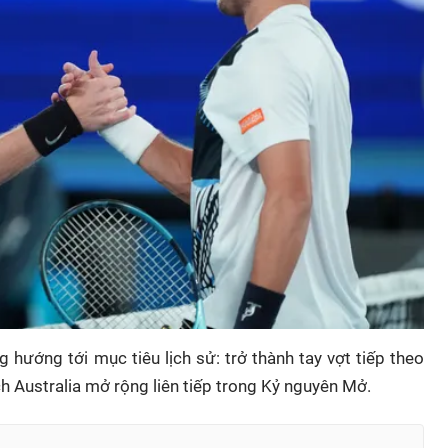
g hướng tới mục tiêu lịch sử: trở thành tay vợt tiếp theo
h Australia mở rộng liên tiếp trong Kỷ nguyên Mở.