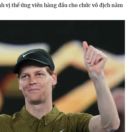
h vị thế ứng viên hàng đầu cho chức vô địch năm