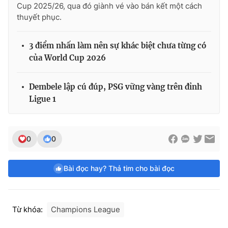
Cup 2025/26, qua đó giành vé vào bán kết một cách
thuyết phục.
3 điểm nhấn làm nên sự khác biệt chưa từng có
của World Cup 2026
Dembele lập cú đúp, PSG vững vàng trên đỉnh
Ligue 1
0
0
Bài đọc hay? Thả tim cho bài đọc
Từ khóa:
Champions League