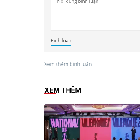
Bình luận
Xem thêm bình luận
XEM THÊM