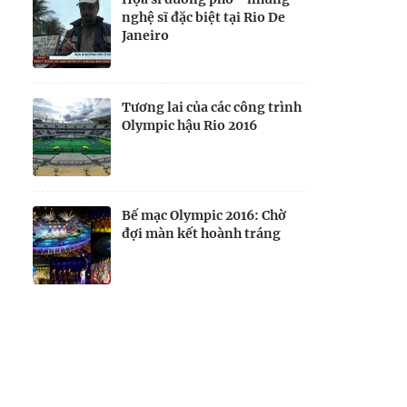
nghệ sĩ đặc biệt tại Rio De
Janeiro
Tương lai của các công trình
Olympic hậu Rio 2016
Bế mạc Olympic 2016: Chờ
đợi màn kết hoành tráng