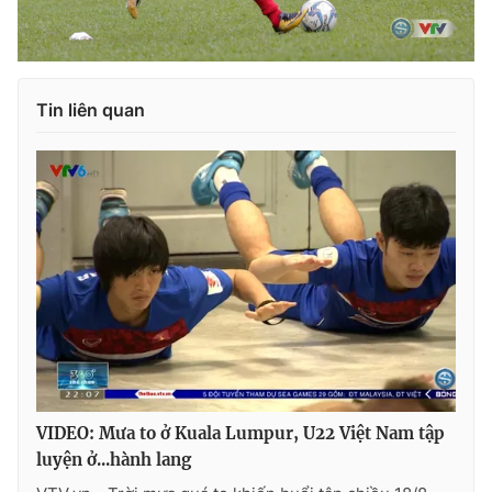
Tin liên quan
VIDEO: Mưa to ở Kuala Lumpur, U22 Việt Nam tập
luyện ở...hành lang