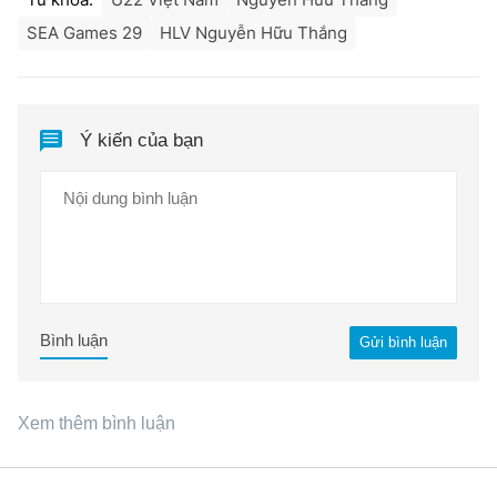
SEA Games 29
HLV Nguyễn Hữu Thắng
Ý kiến của bạn
Bình luận
Gửi bình luận
Xem thêm bình luận