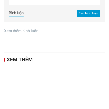
Bình luận
Gửi bình luận
Xem thêm bình luận
XEM THÊM