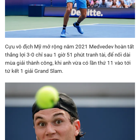
Cựu vô địch Mỹ mở rộng năm 2021 Medvedev hoàn tất
thắng lợi 3-0 chỉ sau 1 giờ 51 phút tranh tài, để nối dài
mùa giải thành công, khi anh vừa có lần thứ 11 vào tới
tứ kết 1 giải Grand Slam.