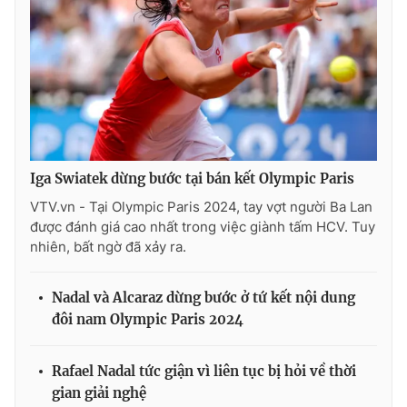
Iga Swiatek dừng bước tại bán kết Olympic Paris
VTV.vn - Tại Olympic Paris 2024, tay vợt người Ba Lan
được đánh giá cao nhất trong việc giành tấm HCV. Tuy
nhiên, bất ngờ đã xảy ra.
Nadal và Alcaraz dừng bước ở tứ kết nội dung
đôi nam Olympic Paris 2024
Rafael Nadal tức giận vì liên tục bị hỏi về thời
gian giải nghệ