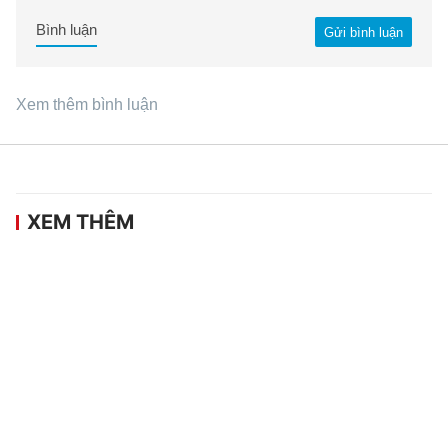
Bình luận
Gửi bình luận
Xem thêm bình luận
XEM THÊM