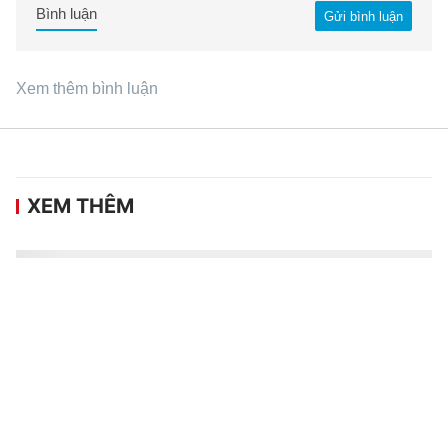
Bình luận
Gửi bình luận
Xem thêm bình luận
XEM THÊM