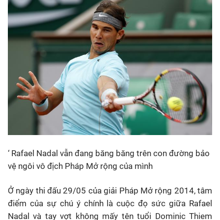
‘ Rafael Nadal vẫn đang băng băng trên con đường bảo
vệ ngôi vô địch Pháp Mở rộng của mình
Ở ngày thi đấu 29/05 của giải Pháp Mở rộng 2014, tâm
điểm của sự chú ý chính là cuộc đọ sức giữa Rafael
Nadal và tay vợt không mấy tên tuổi Dominic Thiem