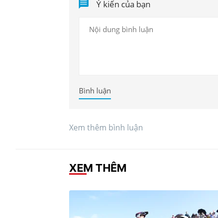
Ý kiến của bạn
Bình luận
Xem thêm bình luận
XEM THÊM