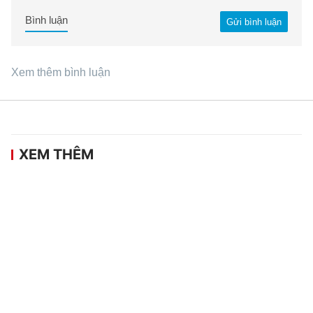
Bình luận
Gửi bình luận
Xem thêm bình luận
XEM THÊM