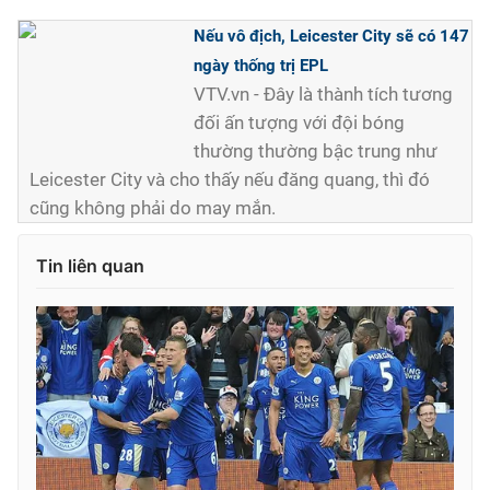
Nếu vô địch, Leicester City sẽ có 147
ngày thống trị EPL
VTV.vn - Đây là thành tích tương
đối ấn tượng với đội bóng
thường thường bậc trung như
Leicester City và cho thấy nếu đăng quang, thì đó
cũng không phải do may mắn.
Tin liên quan