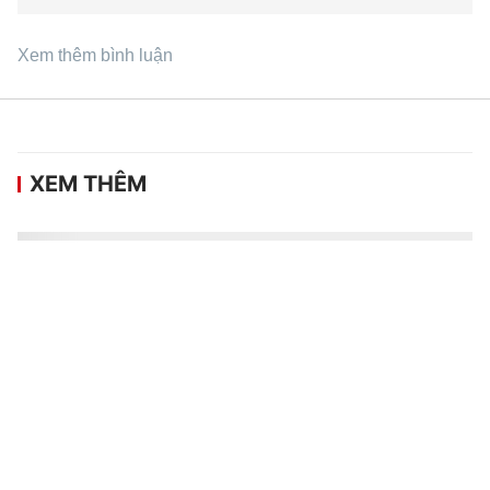
Xem thêm bình luận
XEM THÊM