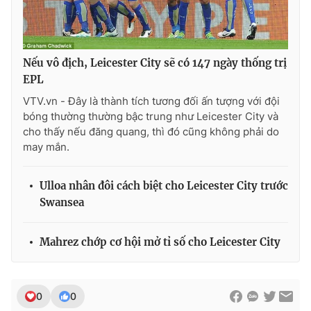
Nếu vô địch, Leicester City sẽ có 147 ngày thống trị
EPL
VTV.vn - Đây là thành tích tương đối ấn tượng với đội
bóng thường thường bậc trung như Leicester City và
cho thấy nếu đăng quang, thì đó cũng không phải do
may mắn.
Ulloa nhân đôi cách biệt cho Leicester City trước
Swansea
Mahrez chớp cơ hội mở tỉ số cho Leicester City
0
0