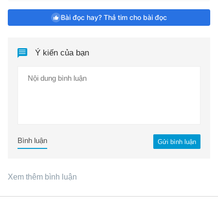
Bài đọc hay? Thả tim cho bài đọc
Ý kiến của bạn
Bình luận
Gửi bình luận
Xem thêm bình luận