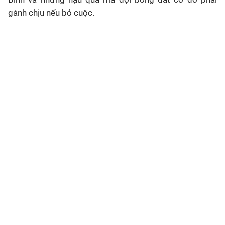
gánh chịu nếu bỏ cuộc.