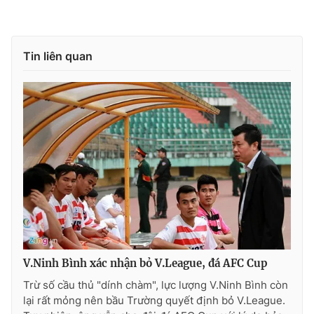
Tin liên quan
V.Ninh Bình xác nhận bỏ V.League, đá AFC Cup
Trừ số cầu thủ "dính chàm", lực lượng V.Ninh Bình còn
lại rất mỏng nên bầu Trường quyết định bỏ V.League.