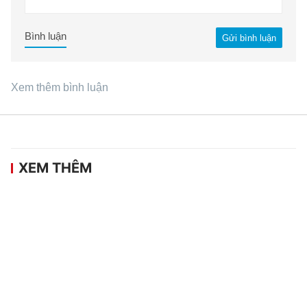
Bình luận
Gửi bình luận
Xem thêm bình luận
XEM THÊM