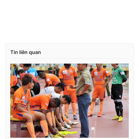
Tin liên quan