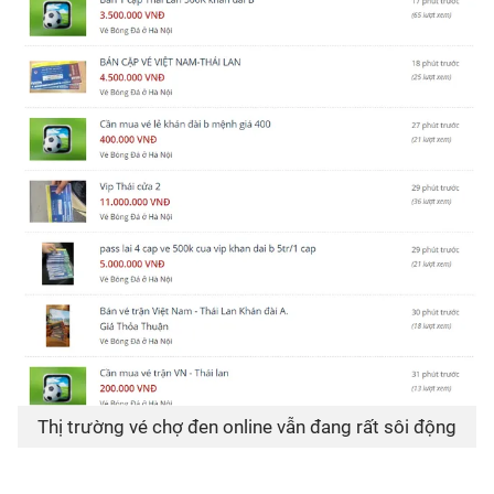
Thị trường vé chợ đen online vẫn đang rất sôi động