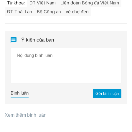
Từ khóa:
ĐT Việt Nam
Liên đoàn Bóng đá Việt Nam
ĐT Thái Lan
Bộ Công an
vé chợ đen
Ý kiến của bạn
Bình luận
Gửi bình luận
Xem thêm bình luận