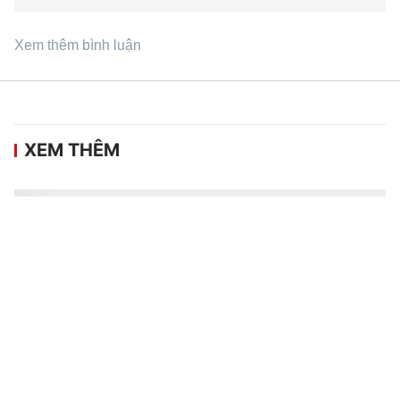
Xem thêm bình luận
XEM THÊM