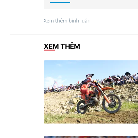
Xem thêm bình luận
XEM THÊM