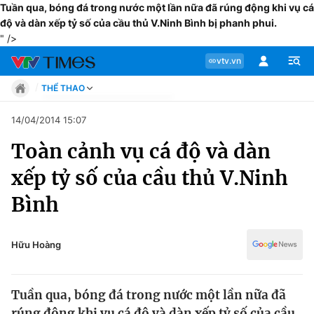
Tuần qua, bóng đá trong nước một lần nữa đã rúng động khi vụ cá
độ và dàn xếp tỷ số của cầu thủ V.Ninh Bình bị phanh phui.
" />
vtv.vn
THỂ THAO
Tin tức
14/04/2014 15:07
Move
Toàn cảnh vụ cá độ và dàn
Phong cách
Chuyên mục
Chân dung
xếp tỷ số của cầu thủ V.Ninh
Sự kiện
Tin tức
Bình
Bóng đá
Thể thao điện tử
Move
Các môn khác
Hữu Hoàng
Video
Phong cách
Bên lề
Tuần qua, bóng đá trong nước một lần nữa đã
Chân dung
rúng động khi vụ cá độ và dàn xếp tỷ số của cầu