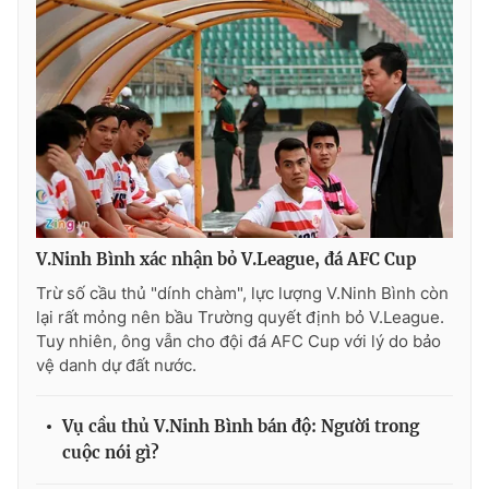
V.Ninh Bình xác nhận bỏ V.League, đá AFC Cup
Trừ số cầu thủ "dính chàm", lực lượng V.Ninh Bình còn
lại rất mỏng nên bầu Trường quyết định bỏ V.League.
Tuy nhiên, ông vẫn cho đội đá AFC Cup với lý do bảo
vệ danh dự đất nước.
Vụ cầu thủ V.Ninh Bình bán độ: Người trong
cuộc nói gì?