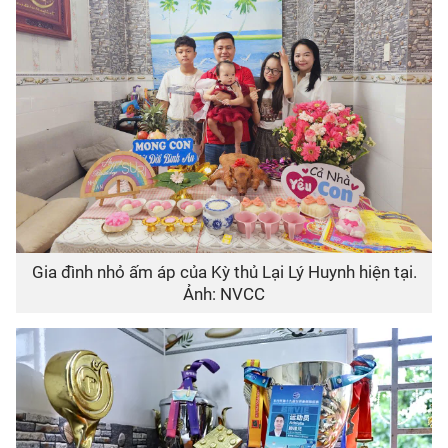
Gia đình nhỏ ấm áp của Kỳ thủ Lại Lý Huynh hiện tại.
Ảnh: NVCC