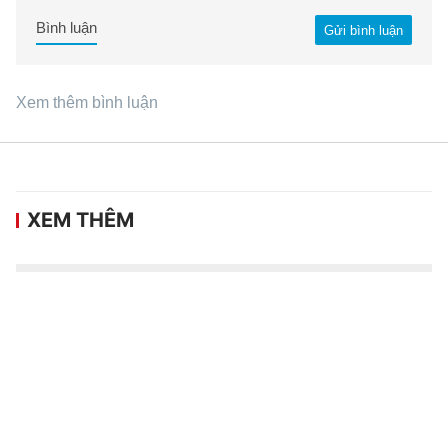
Bình luận
Gửi bình luận
Xem thêm bình luận
XEM THÊM