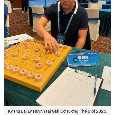
Kỳ thủ Lại Lý Huynh tại Giải Cờ tướng Thế giới 2025.