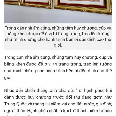
Trong căn nhà ấm cúng, những tấm huy chương, cúp và
bằng khen được để ở vị trí trang trọng, treo lên tường
như minh chứng cho hành trình bền bỉ đến đỉnh cao thế
giới.
Trong căn nhà ấm cúng, những tấm huy chương, cúp và
bằng khen được để ở vị trí trang trọng, treo lên tường
như minh chứng cho hành trình bền bỉ đến đỉnh cao thế
giới.
Nhắc đến chiến thắng, anh chia sẻ: "Tôi hạnh phúc khi
dành được huy chương trước đối thủ đáng gờm như
Trung Quốc và mang lại niềm vui cho đất nước, gia đình,
người thân. Hạnh phúc nhất là khi trở thành niềm tự hào