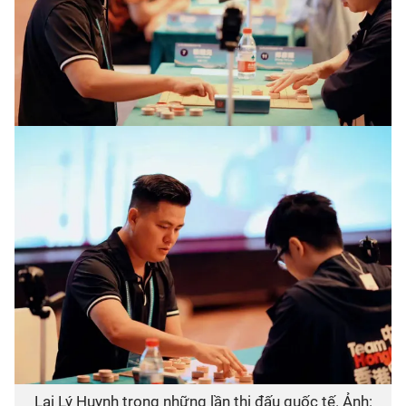
Lại Lý Huynh trong những lần thi đấu quốc tế. Ảnh: