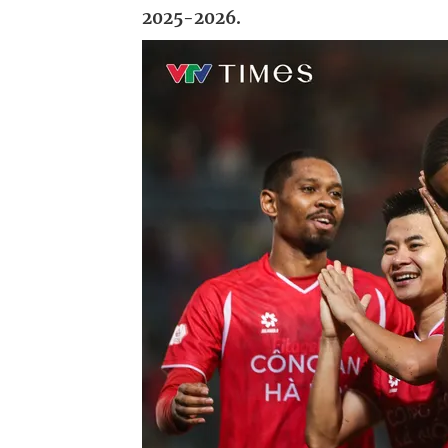
2025-2026.