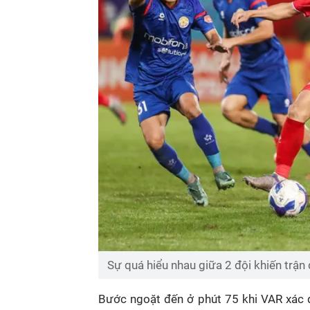
Sự quá hiểu nhau giữa 2 đội khiến trận
Bước ngoặt đến ở phút 75 khi VAR xác 