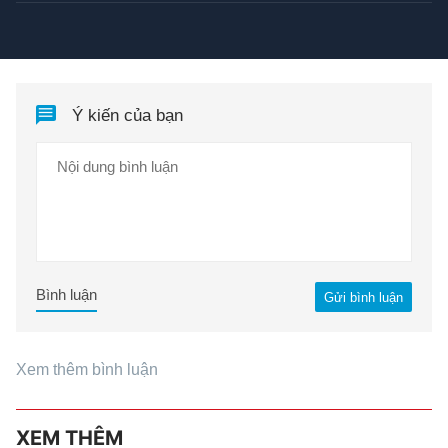
Ý kiến của bạn
Bình luận
Gửi bình luận
Xem thêm bình luận
XEM THÊM