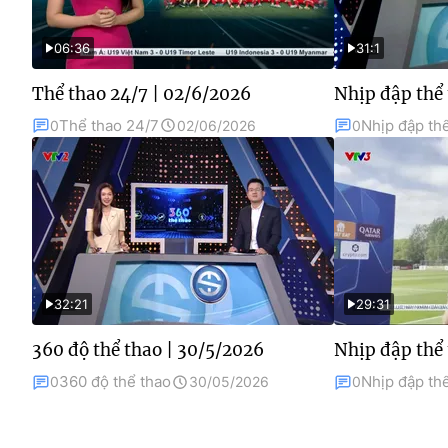
06:36
31:1
Thể thao 24/7 | 02/6/2026
Nhịp đập thể 
Thể thao 24/7
Nhịp đập th
0
02/06/2026
0
32:21
29:31
360 độ thể thao | 30/5/2026
Nhịp đập thể 
360 độ thể thao
Nhịp đập th
0
30/05/2026
0