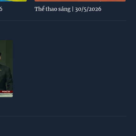
6
Thể thao sáng | 30/5/2026