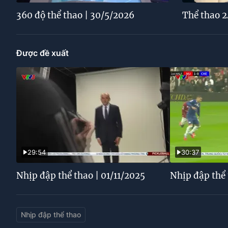
360 độ thể thao | 30/5/2026
Thể thao 2
Được đề xuất
29:54
30:37
Nhịp đập thể thao | 01/11/2025
Nhịp đập thể 
Nhịp đập thể thao