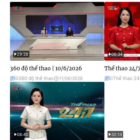
29:28
06:34
360 độ thể thao | 10/6/2026
Thể thao 24/7
360 độ thể thao
Thể thao 24
0
11/06/2026
0
08:40
32:13