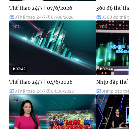
Thể thao 24/7 | 07/6/2026
360 độ thể th
Thể thao 24/7
360 độ thể 
0
07/06/2026
0
07:42
32:44
Thể thao 24/7 | 04/6/2026
Nhịp đập thể
Thể thao 24/7
Nhịp đập th
0
04/06/2026
0