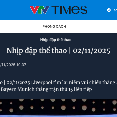
Fa
PHONG CÁCH
Nhịp đập thể thao
Phong cách
Chân dun
Nhịp đập thể thao | 02/11/2025
Các môn khác
Video
2/11/2025 10:37
o | 02/11/2025 Liverpool tìm lại niềm vui chiến thắn
Bayern Munich thắng trận thứ 15 liên tiếp