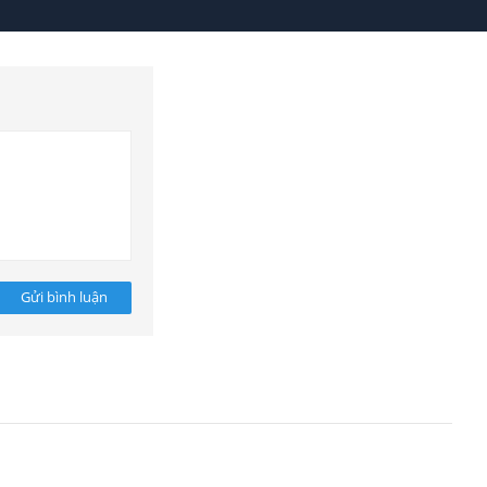
Gửi bình luận