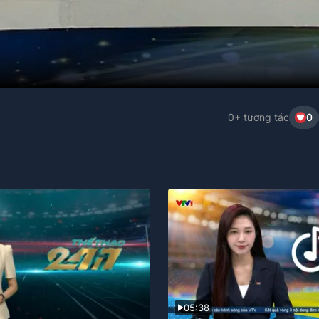
0
+ tương tác
0
05:38