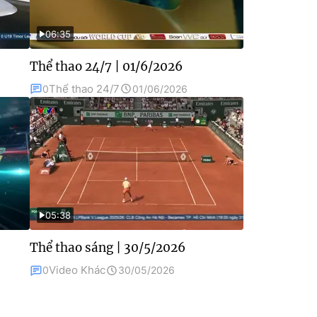
06:35
Thể thao 24/7 | 01/6/2026
Thể thao 24/7
0
01/06/2026
05:38
Thể thao sáng | 30/5/2026
Video Khác
0
30/05/2026