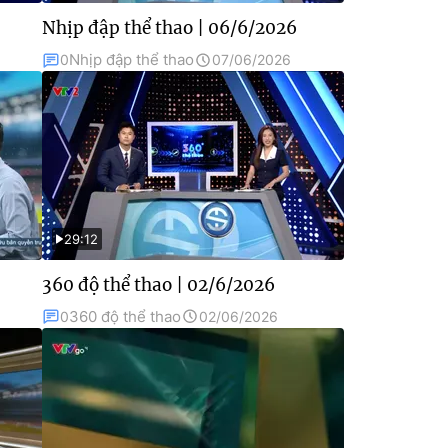
Nhịp đập thể thao | 06/6/2026
Nhịp đập thể thao
0
07/06/2026
29:12
360 độ thể thao | 02/6/2026
360 độ thể thao
0
02/06/2026