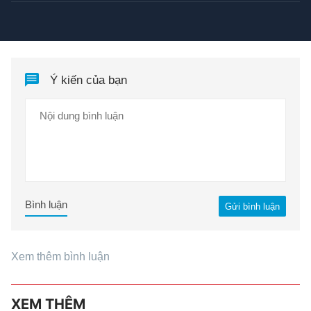
Ý kiến của bạn
Bình luận
Gửi bình luận
Xem thêm bình luận
XEM THÊM