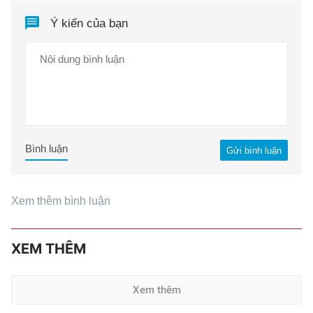
Ý kiến của bạn
Bình luận
Gửi bình luận
Xem thêm bình luận
XEM THÊM
Xem thêm