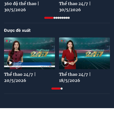
360 độ thể thao |
Thể thao 24/7 |
30/5/2026
30/5/2026
Được đề xuất
Thể thao 24/7 |
Thể thao 24/7 |
20/5/2026
18/5/2026