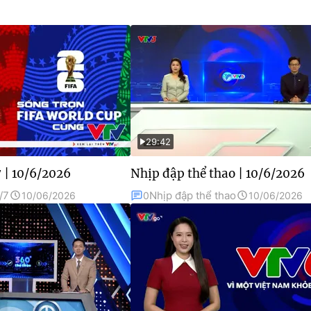
29:42
 | 10/6/2026
Nhịp đập thể thao | 10/6/2026
/7
Nhịp đập thể thao
10/06/2026
0
10/06/2026