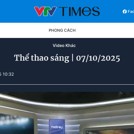
Fa
PHONG CÁCH
Video Khác
Phong cách
Chân dun
Thể thao sáng | 07/10/2025
Các môn khác
Video
5 10:32