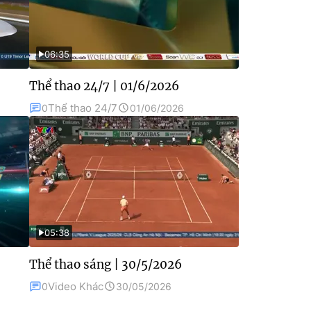
06:35
Thể thao 24/7 | 01/6/2026
Thể thao 24/7
0
01/06/2026
05:38
Thể thao sáng | 30/5/2026
Video Khác
0
30/05/2026