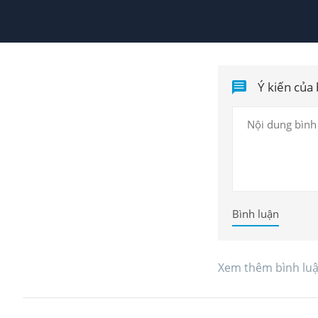
Ý kiến của
Bình luận
Xem thêm bình lu