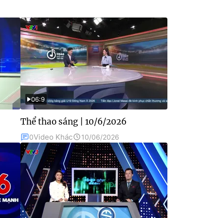
06:9
Thể thao sáng | 10/6/2026
Video Khác
0
10/06/2026