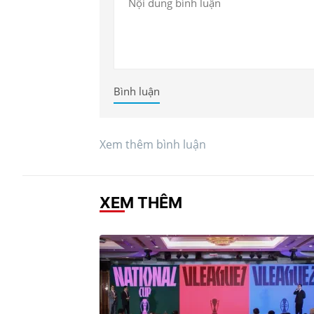
Bình luận
Xem thêm bình luận
XEM THÊM