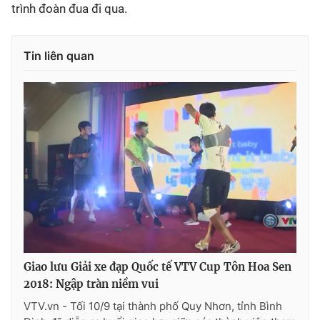
trình đoàn đua đi qua.
Tin liên quan
Giao lưu Giải xe đạp Quốc tế VTV Cup Tôn Hoa Sen
2018: Ngập tràn niềm vui
VTV.vn - Tối 10/9 tại thành phố Quy Nhơn, tỉnh Bình