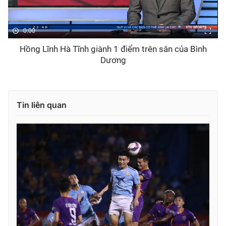
0:00
Hồng Lĩnh Hà Tĩnh giành 1 điểm trên sân của Bình
Dương
Tin liên quan