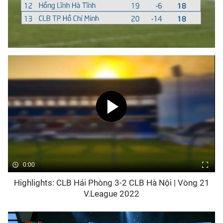
0:00
Highlights: CLB Hải Phòng 3-2 CLB Hà Nội | Vòng 21
V.League 2022