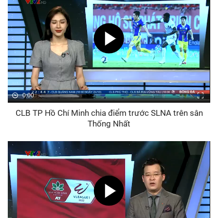
0:00
CLB TP Hồ Chí Minh chia điểm trước SLNA trên sân
Thống Nhất