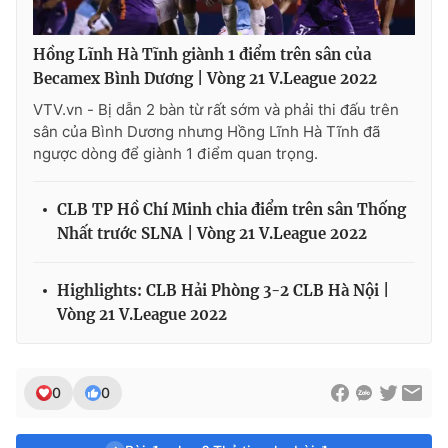
Hồng Lĩnh Hà Tĩnh giành 1 điểm trên sân của
Becamex Bình Dương | Vòng 21 V.League 2022
VTV.vn - Bị dẫn 2 bàn từ rất sớm và phải thi đấu trên
sân của Bình Dương nhưng Hồng Lĩnh Hà Tĩnh đã
ngược dòng để giành 1 điểm quan trọng.
CLB TP Hồ Chí Minh chia điểm trên sân Thống
Nhất trước SLNA | Vòng 21 V.League 2022
Highlights: CLB Hải Phòng 3-2 CLB Hà Nội |
Vòng 21 V.League 2022
0
0