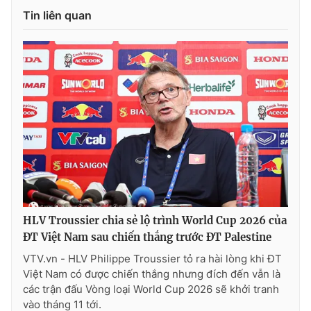
Tin liên quan
HLV Troussier chia sẻ lộ trình World Cup 2026 của
ĐT Việt Nam sau chiến thắng trước ĐT Palestine
VTV.vn - HLV Philippe Troussier tỏ ra hài lòng khi ĐT
Việt Nam có được chiến thắng nhưng đích đến vẫn là
các trận đấu Vòng loại World Cup 2026 sẽ khởi tranh
vào tháng 11 tới.