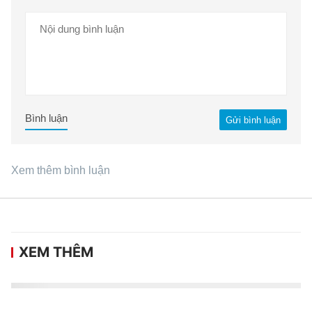
Bình luận
Gửi bình luận
Xem thêm bình luận
XEM THÊM