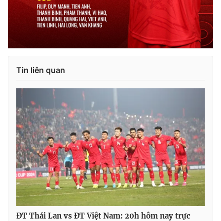
Tin liên quan
ĐT Thái Lan vs ĐT Việt Nam: 20h hôm nay trực