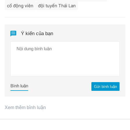
cổ động viên
đội tuyển Thái Lan
Ý kiến của bạn
Bình luận
Gửi bình luận
Xem thêm bình luận