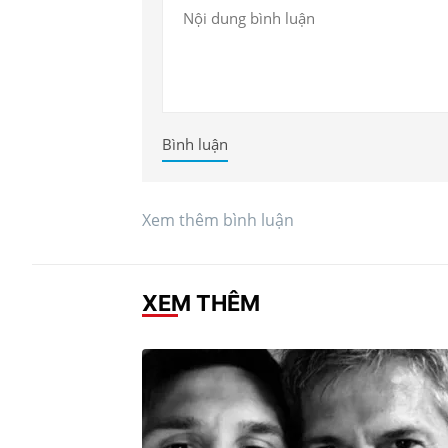
Bình luận
Xem thêm bình luận
XEM THÊM